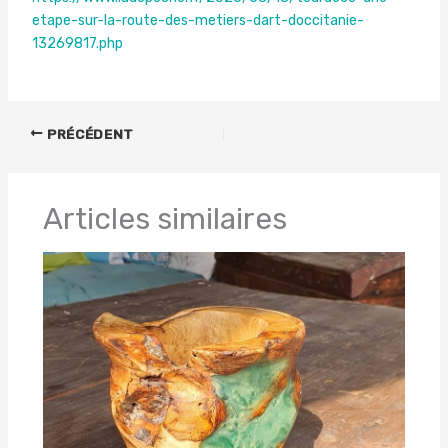
etape-sur-la-route-des-metiers-dart-doccitanie-
13269817.php
PRÉCÉDENT
Articles similaires