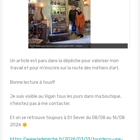
Un article est paru dans la dépêche pour valoriser mon
travail et pour m’inscrire sur la route des métiers d’art.
Bonne lecture à tous!!!
Je suis visible au Vigan tous les jours dans ma boutique,
n’hésitez pas à me contacter.
Et on se retrouve toujours à St Sever du 08/08 au 16/08
2026
https://www.ladepeche.fr/2026/03/13/tourdeco-une-