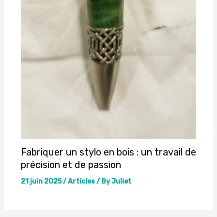
Fabriquer un stylo en bois : un travail de
précision et de passion
21 juin 2025
/
Articles
/ By
Juliet